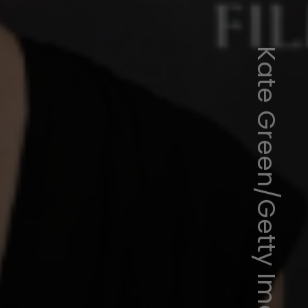
Kate Green/Getty Images