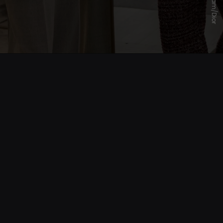
Instagram/Dior