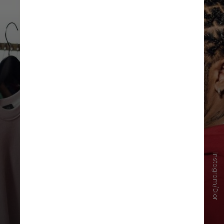
Instagram/Dior