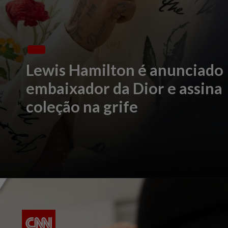
Lewis Hamilton é anunciado
embaixador da Dior e assina
coleção na grife