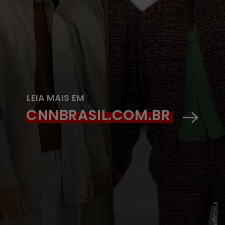
LEIA MAIS EM
CNNBRASIL.COM.BR