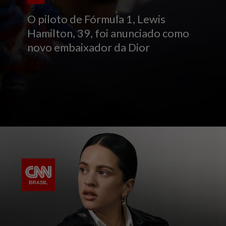
O piloto de Fórmula 1, Lewis
Hamilton, 39, foi anunciado como
novo embaixador da Dior