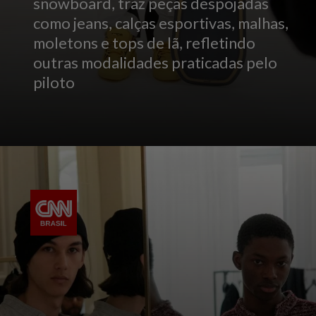
snowboard, traz peças despojadas
como jeans, calças esportivas, malhas,
moletons e tops de lã, refletindo
outras modalidades praticadas pelo
piloto