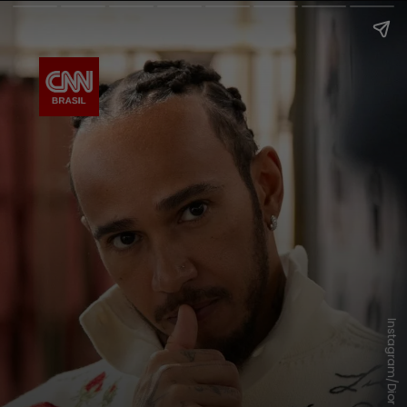
Instagram/Dior