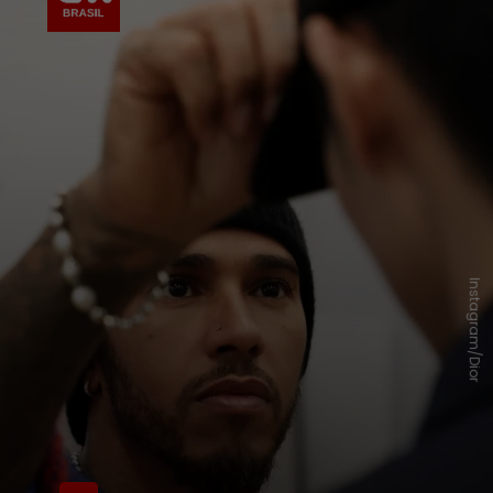
Instagram/Dior