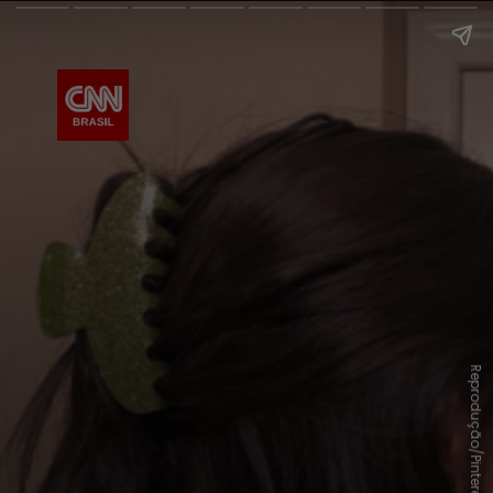
Reprodução/Pinterest