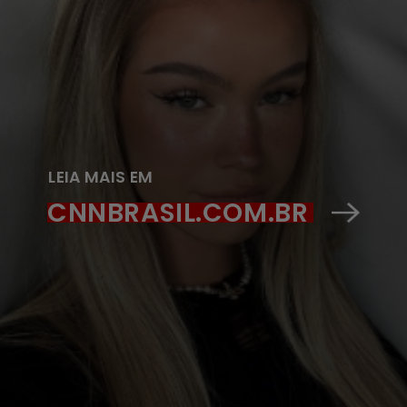
LEIA MAIS EM
CNNBRASIL.COM.BR