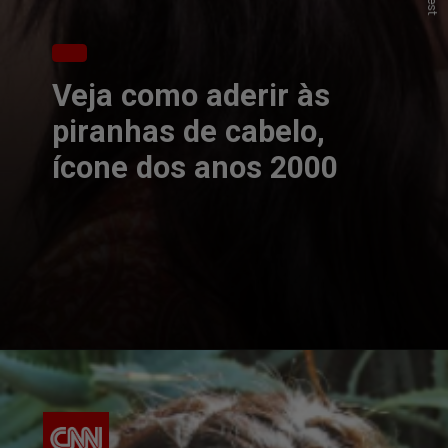
Veja como aderir às
piranhas de cabelo,
ícone dos anos 2000