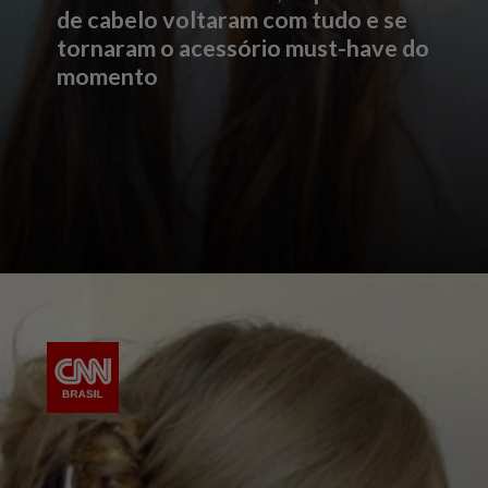
de cabelo voltaram com tudo e se
tornaram o acessório must-have do
momento