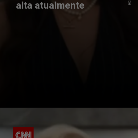
alta atualmente