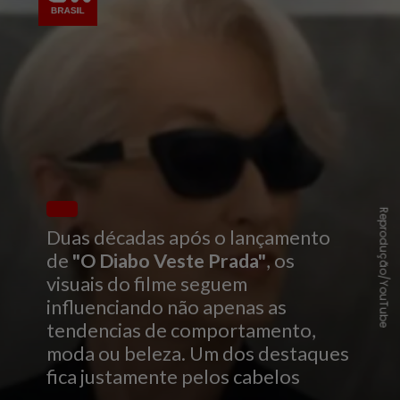
Reprodução/YouTube
Duas décadas após o lançamento
de
"O Diabo Veste Prada"
, os
visuais do filme seguem
influenciando não apenas as
tendencias de comportamento,
moda ou beleza. Um dos destaques
fica justamente pelos cabelos