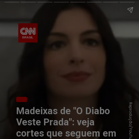
Reprodução/YouTube
Madeixas de "O Diabo
Veste Prada": veja
cortes que seguem em