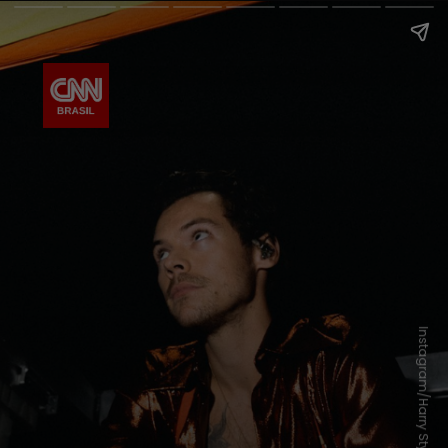
Instagram/Harry Styles