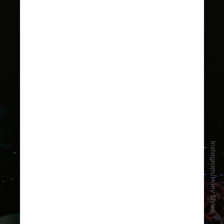
Instagram/Harry Styles