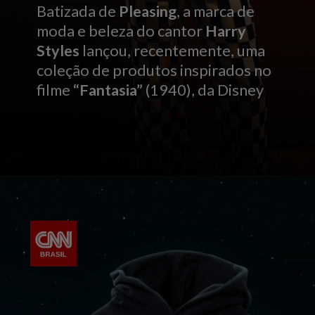
Batizada de
Pleasing
, a marca de
moda e beleza do cantor
Harry
Styles
lançou, recentemente, uma
coleção de produtos inspirados no
filme
“Fantasia”
(1940), da Disney