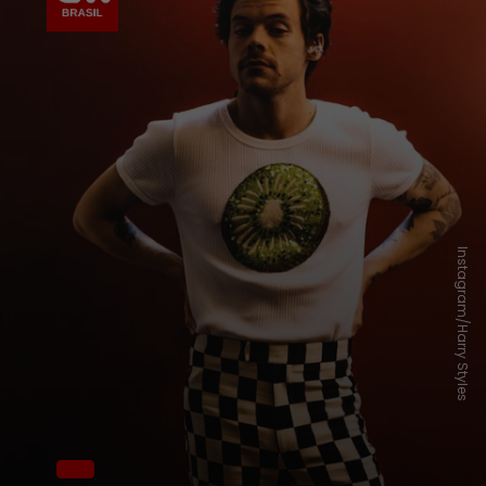
Instagram/Harry Styles