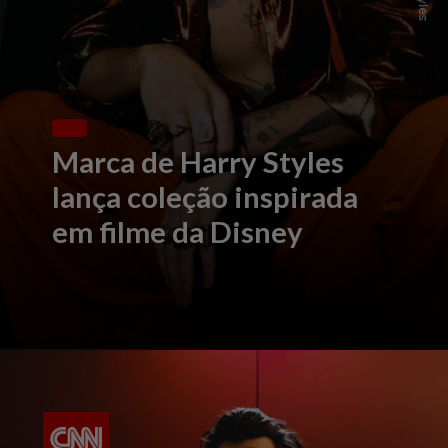
Marca de Harry Styles
lança coleção inspirada
em filme da Disney