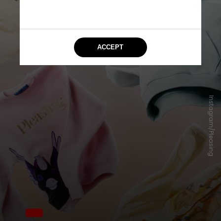
Instagram/Pleasing