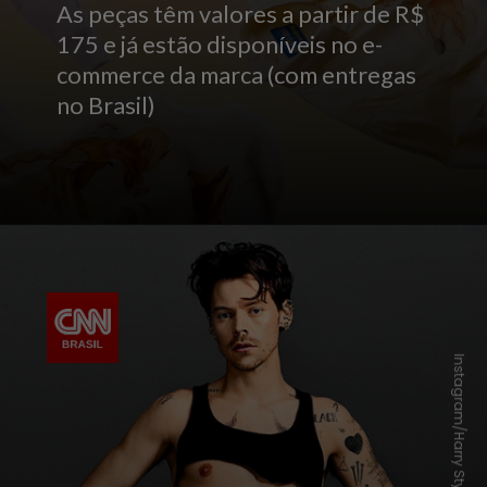
As peças têm valores a partir de R$
175 e já estão disponíveis no e-
commerce da marca (com entregas
no Brasil)
Instagram/Harry Styles