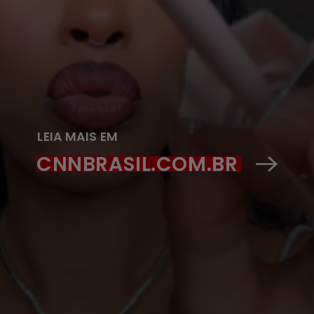
LEIA MAIS EM
CNNBRASIL.COM.BR