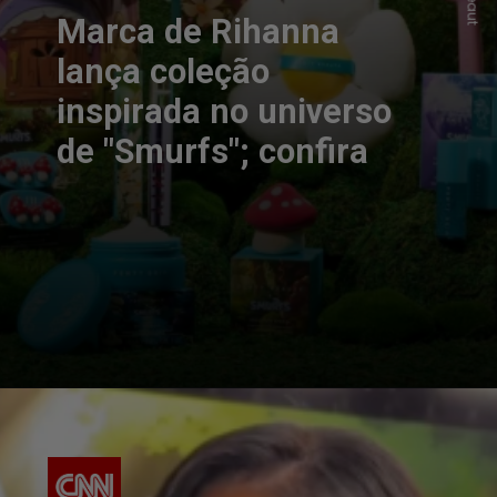
Marca de Rihanna
lança coleção
inspirada no universo
de "Smurfs"; confira