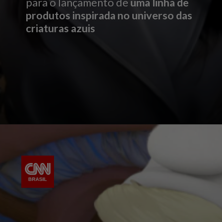
para o lançamento de
uma linha de
produtos inspirada no universo das
criaturas azuis