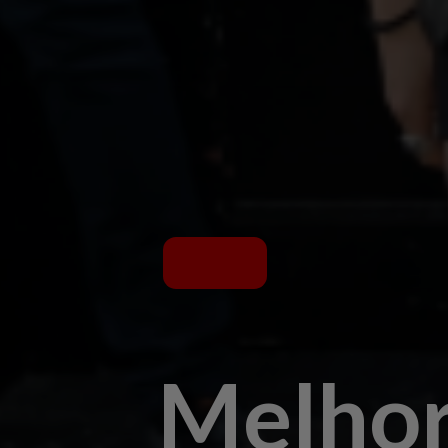
Melhor