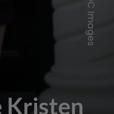
 Kristen