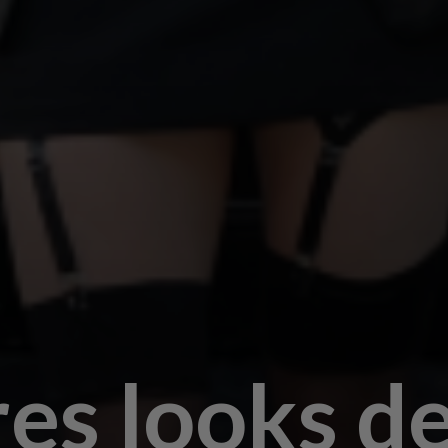
es looks de