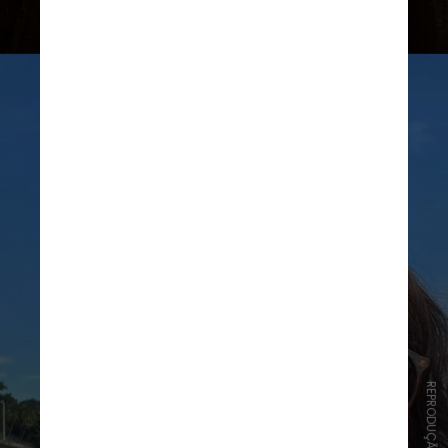
desconforto