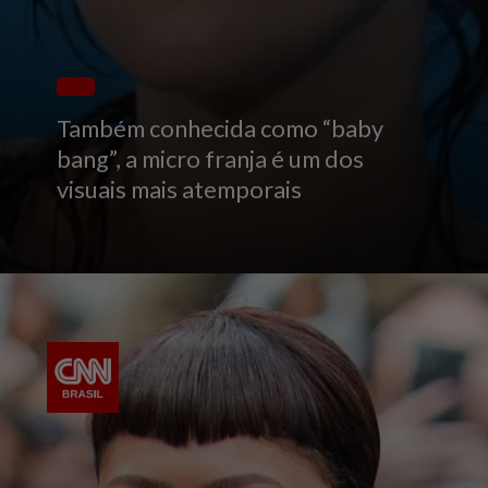
Também conhecida como “baby
bang”, a micro franja é um dos
visuais mais atemporais