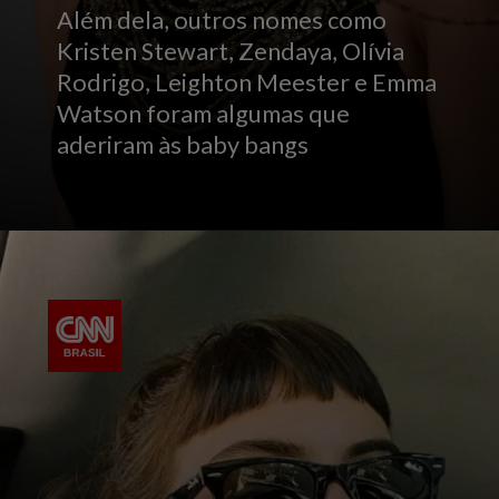
Além dela, outros nomes como
Kristen Stewart, Zendaya, Olívia
Rodrigo, Leighton Meester e Emma
Watson foram algumas que
aderiram às baby bangs