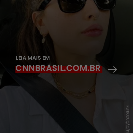
LEIA MAIS EM
CNNBRASIL.COM.BR
REPRODUÇÃO/PINTEREST