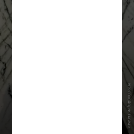
REPRODUÇÃO/INSTAGRAM