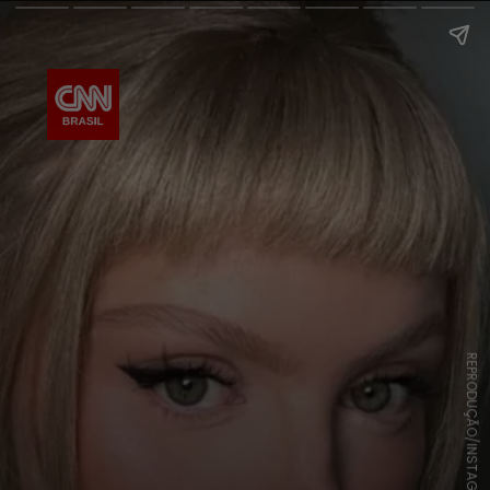
REPRODUÇÃO/INSTAGRAM