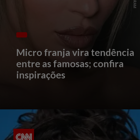
Micro franja vira tendência
entre as famosas; confira
inspirações