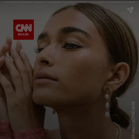
REPRODUÇÃO/PINTEREST