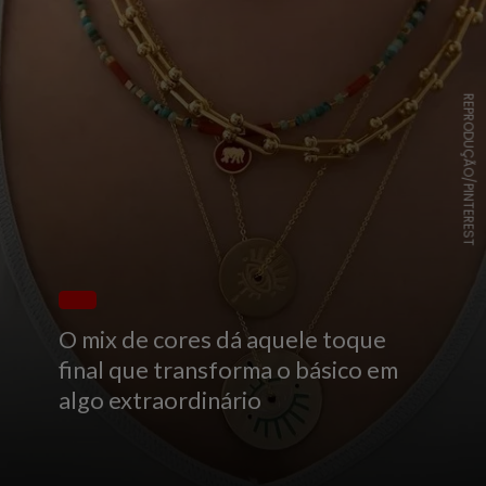
REPRODUÇÃO/PINTEREST
O mix de cores dá aquele toque
final que transforma o básico em
algo extraordinário