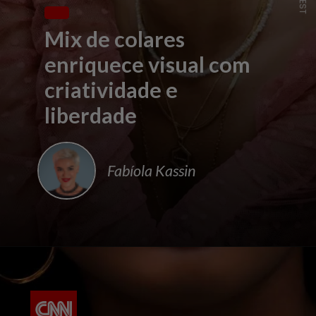
Mix de colares
enriquece visual com
criatividade e
liberdade
Fabíola Kassin