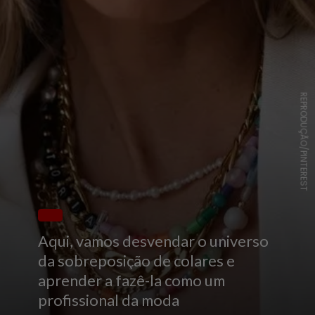
REPRODUÇÃO/PINTEREST
Aqui, vamos desvendar o universo
da sobreposição de colares e
aprender a fazê-la como um
profissional da moda