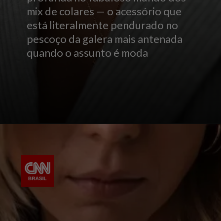
mix de colares — o acessório que
está literalmente pendurado no
pescoço da galera mais antenada
quando o assunto é moda