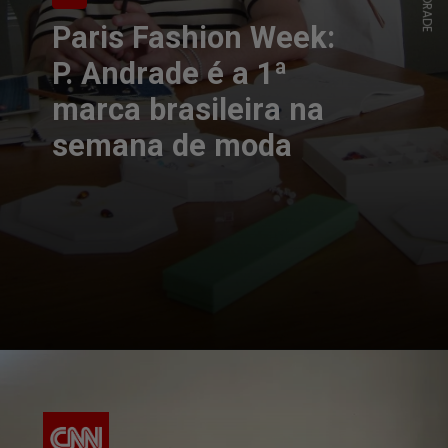
Paris Fashion Week:
P. Andrade é a 1ª
marca brasileira na
semana de moda