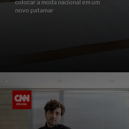
colocar a moda nacional em um
novo patamar