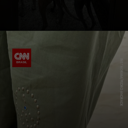
INSTAGRAM/PEDRO ANDRADE