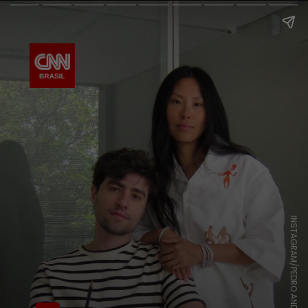
INSTAGRAM/PEDRO ANDRADE