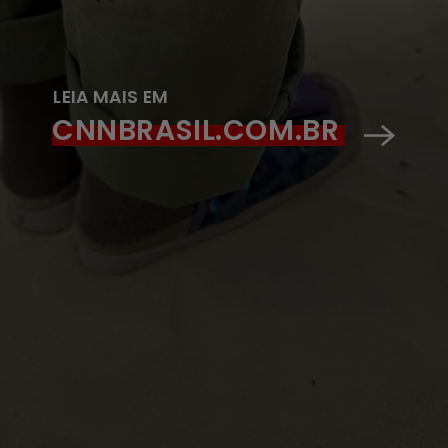
LEIA MAIS EM
CNNBRASIL.COM.BR