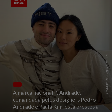
INSTAGRAM/PEDRO ANDRADE
A marca nacional
P. Andrade
,
comandada pelos designers Pedro
Andrade e Paula Kim, está prestes a