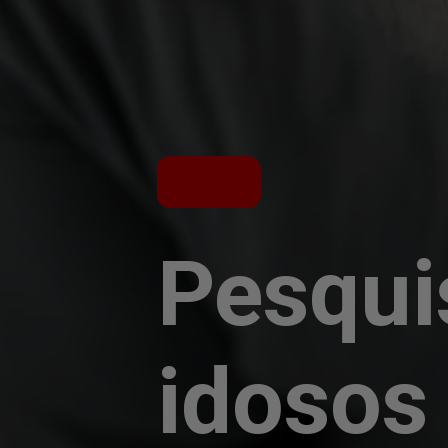
Pesqui
idosos 