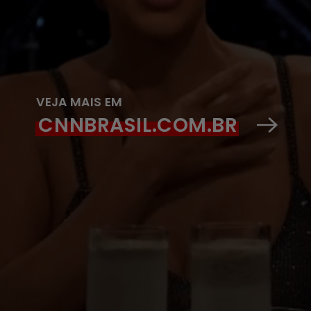
VEJA MAIS EM
CNNBRASIL.COM.BR