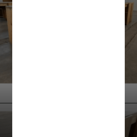
JUDD FOUNDATION