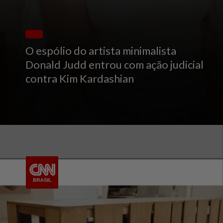
O espólio do artista minimalista
Donald Judd entrou com ação judicial
contra Kim Kardashian