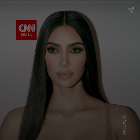
INSTAGRAM