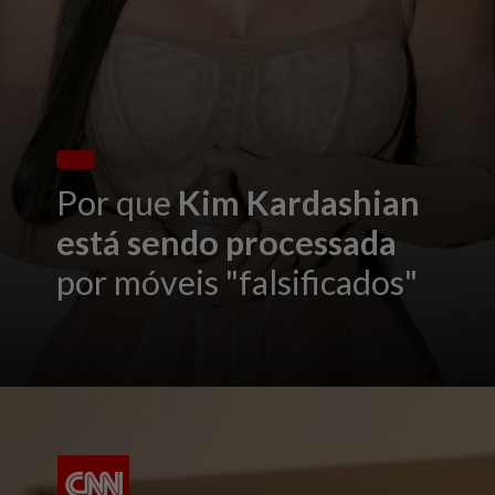
Por que
Kim Kardashian
está sendo processada
por móveis "falsificados"