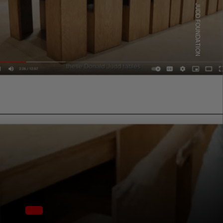
JUDD FOUNDATION