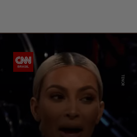
TENOR