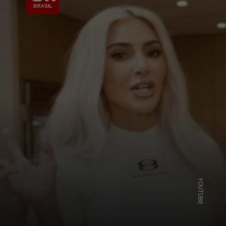
YOUTUBE