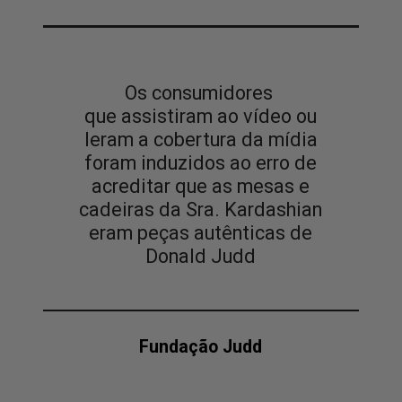
Os consumidores
que assistiram ao vídeo ou
leram a cobertura da mídia
foram induzidos ao erro de
acreditar que as mesas e
cadeiras da Sra. Kardashian
eram peças autênticas de
Donald Judd
Fundação Judd