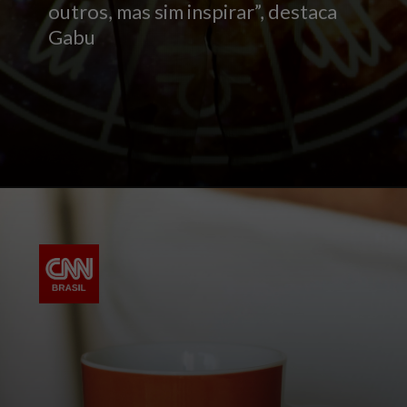
outros, mas sim inspirar”, destaca
Gabu