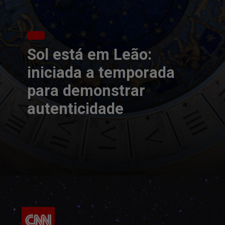
Sol está em Leão:
iniciada a temporada
para demonstrar
autenticidade