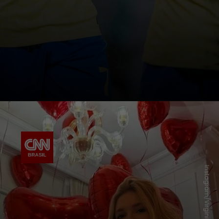
Instagram/Virginia