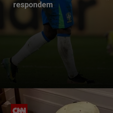
respondem