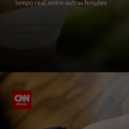
tempo real, entre outras funções