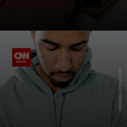
MART PRODUCTION/Pexels