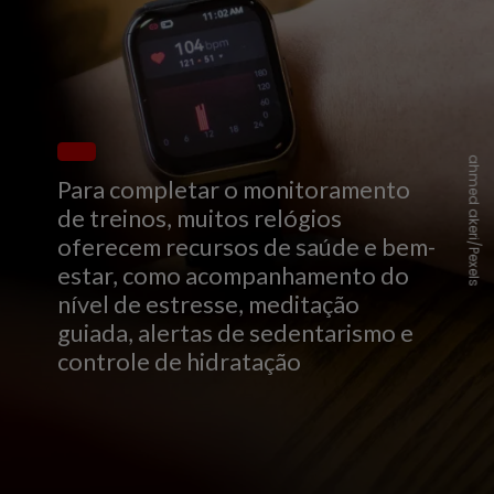
ahmed akeri/Pexels
Para completar o monitoramento
de treinos, muitos relógios
oferecem recursos de saúde e bem-
estar, como acompanhamento do
nível de estresse, meditação
guiada, alertas de sedentarismo e
controle de hidratação