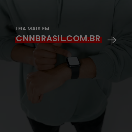
LEIA MAIS EM
CNNBRASIL.COM.BR