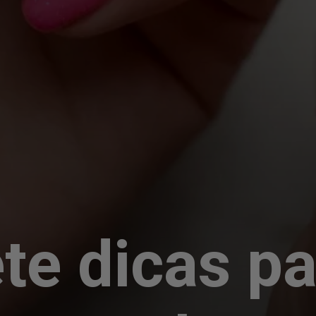
te dicas p