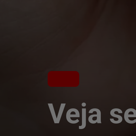
Veja se