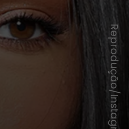
Reprodução/Instagram