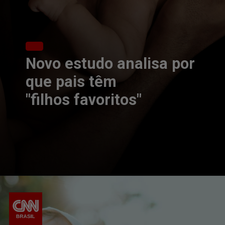
Novo estudo analisa por
que pais têm
"filhos favoritos"