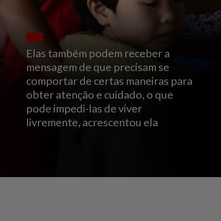
Elas também podem receber a
mensagem de que precisam se
comportar de certas maneiras para
obter atenção e cuidado, o que
pode impedi-las de viver
livremente, acrescentou ela