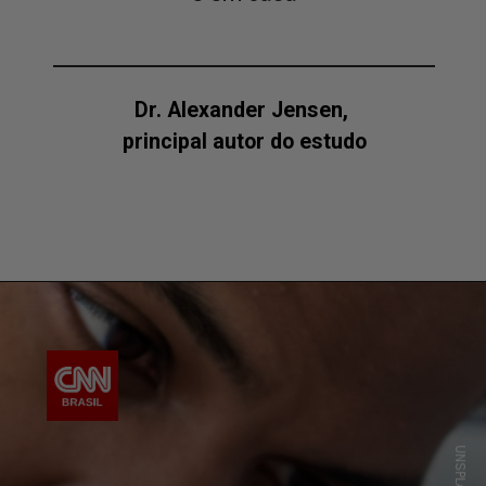
Dr. Alexander Jensen,
principal autor do estudo
UNSPLASH