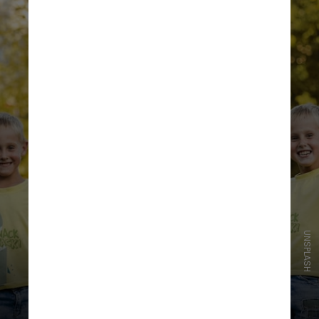
UNSPLASH