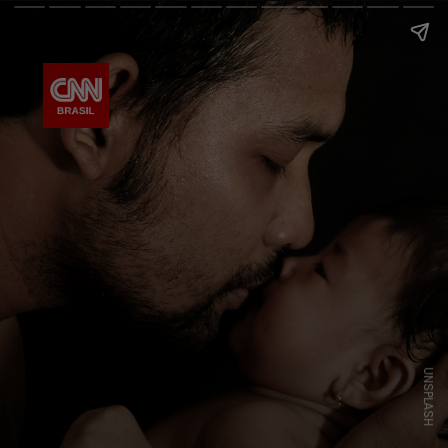
UNSPLASH