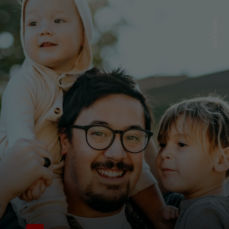
UNSPLASH