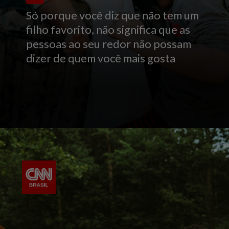
Só porque você diz que não tem um
filho favorito, não significa que as
pessoas ao seu redor não possam
dizer de quem você mais gosta