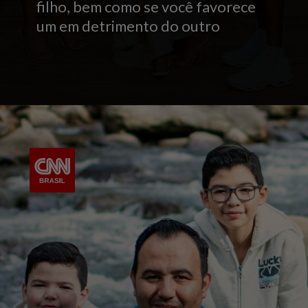
filho, bem como se você favorece
um em detrimento do outro