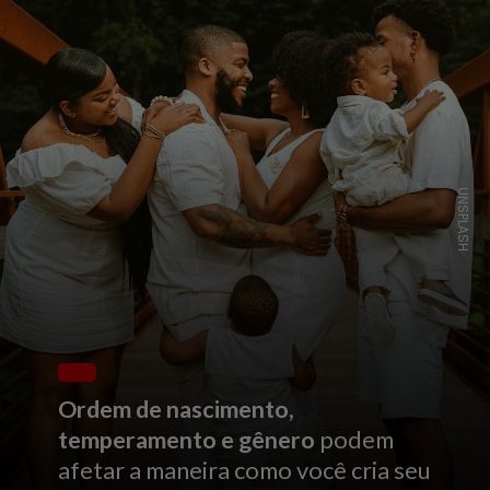
UNSPLASH
Ordem de nascimento,
temperamento e gênero
podem
afetar a maneira como você cria seu