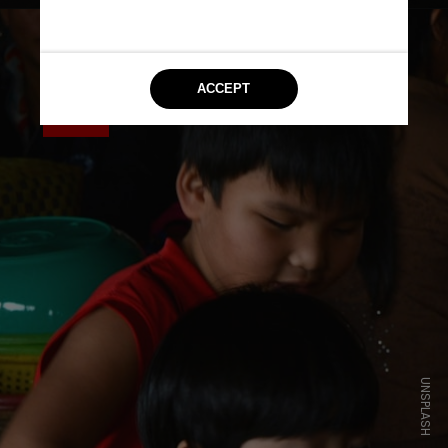
UNSPLASH