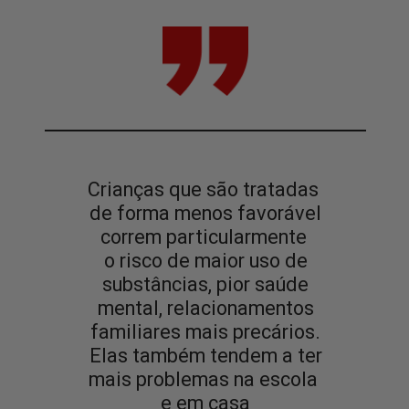
Crianças que são tratadas
de forma menos favorável
correm particularmente
o risco de maior uso de
substâncias, pior saúde
mental, relacionamentos
familiares mais precários.
Elas também tendem a ter
mais problemas na escola
e em casa