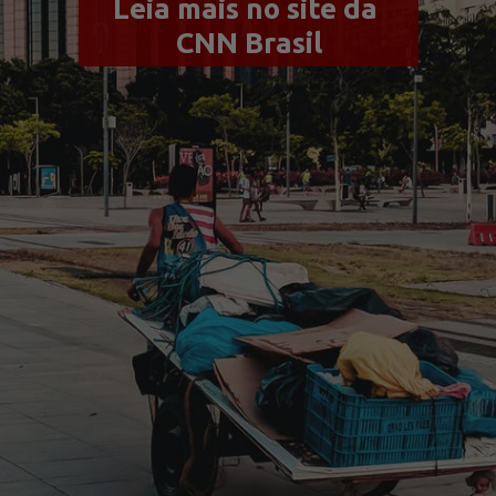
Leia mais no site da 
CNN Brasil