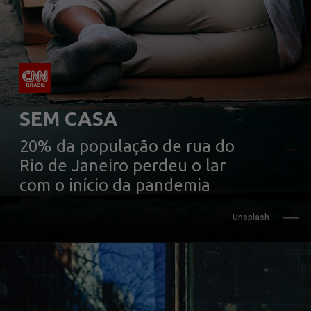
20% da população de rua do 
Rio de Janeiro perdeu o lar 
com o início da pandemia
Unsplash