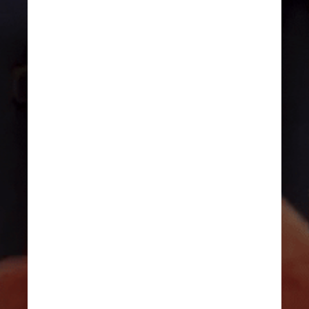
Friends