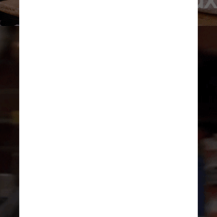
Friends