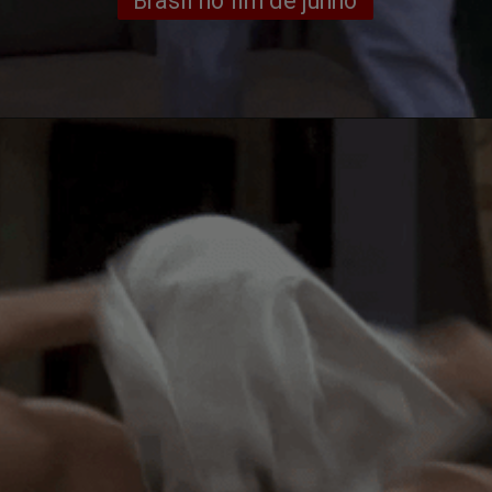
Brasil no fim de junho