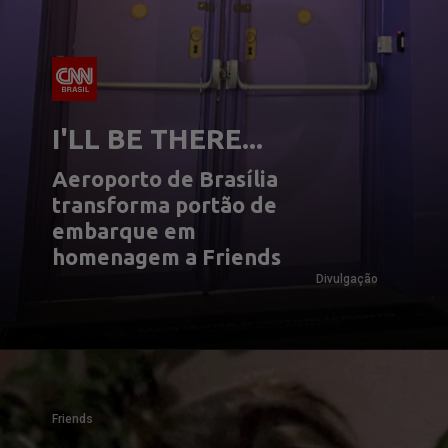
I'LL BE THERE...
Aeroporto de Brasília 
transforma portão de 
embarque em 
homenagem a Friends
Divulgação
Friends