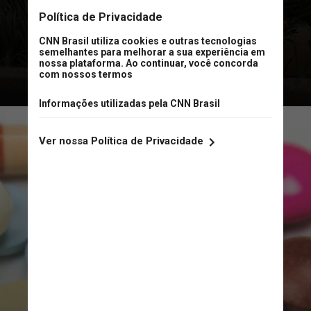
medicamentos