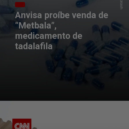
Anvisa proíbe venda de
“Metbala”,
medicamento de
tadalafila