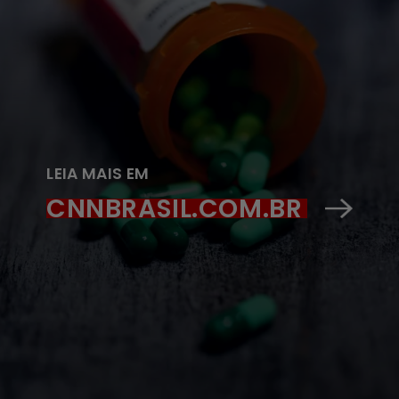
LEIA MAIS EM
CNNBRASIL.COM.BR