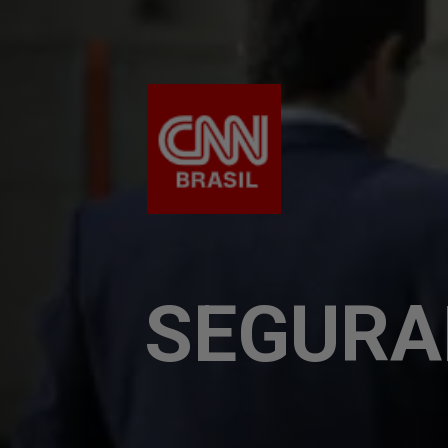
SEGURA