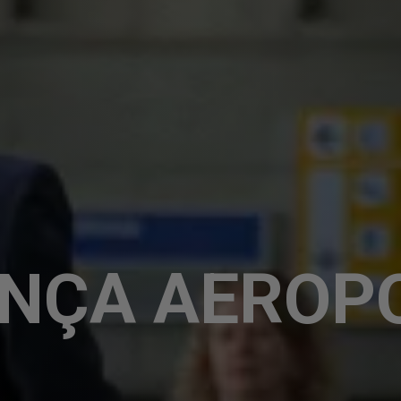
NÇA AEROP