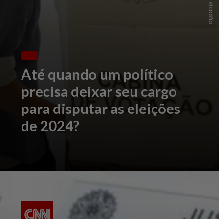
Até quando um político
precisa deixar seu cargo
para disputar as eleições
de 2024?