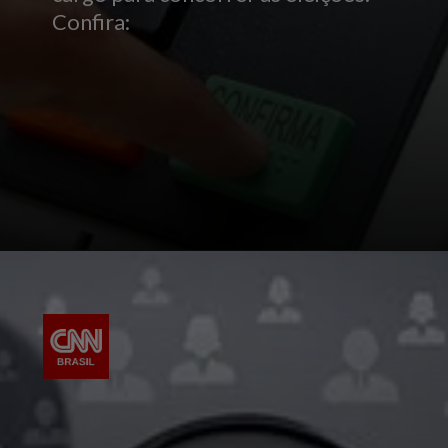
Confira: