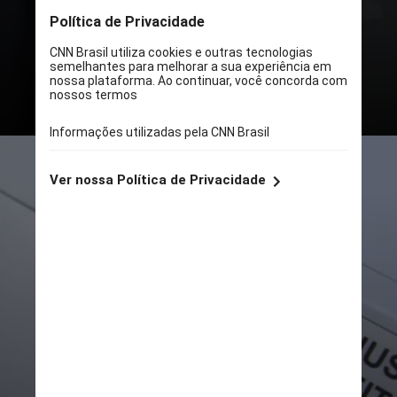
outras