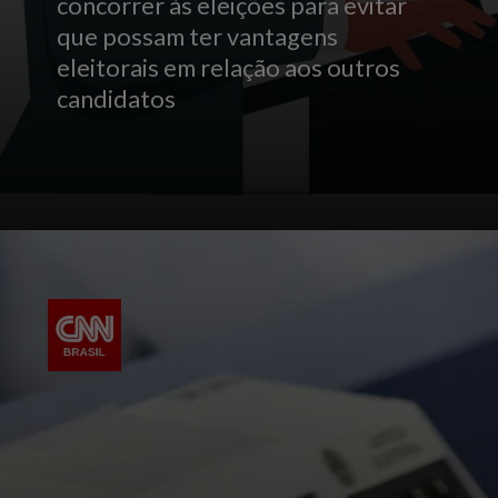
concorrer às eleições para evitar
que possam ter vantagens
eleitorais em relação aos outros
candidatos