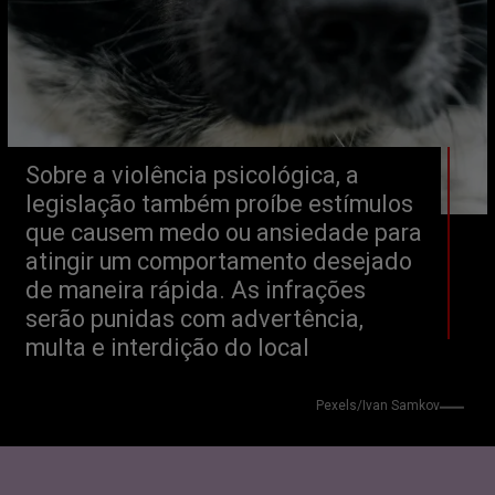
Sobre a violência psicológica, a 
legislação também proíbe estímulos 
que causem medo ou ansiedade para 
atingir um comportamento desejado 
de maneira rápida. As infrações 
serão punidas com advertência, 
multa e interdição do local
Pexels/Ivan Samkov