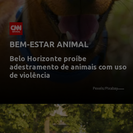
BEM-ESTAR ANIMAL
Belo Horizonte proíbe 
adestramento de animais com uso 
de violência
Pexels/Pixabay