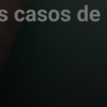
os casos de