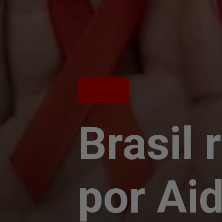
Brasil
por Aid