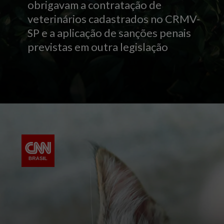
obrigavam a contratação de
veterinários cadastrados no CRMV-
SP e a aplicação de sanções penais
previstas em outra legislação