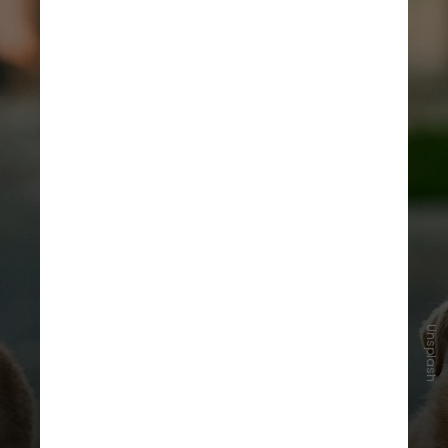
Unsplash