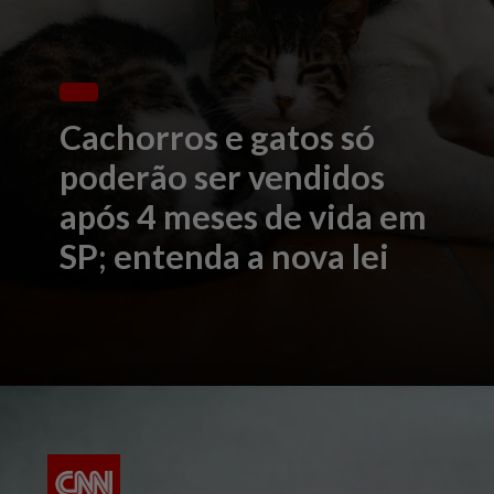
Cachorros e gatos só
poderão ser vendidos
após 4 meses de vida em
SP; entenda a nova lei