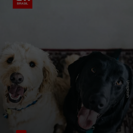
Unsplash