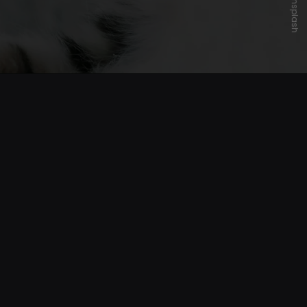
Unsplash