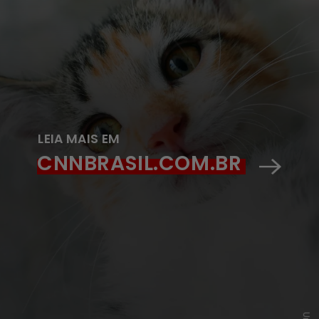
LEIA MAIS EM
CNNBRASIL.COM.BR