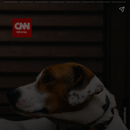
Unsplash