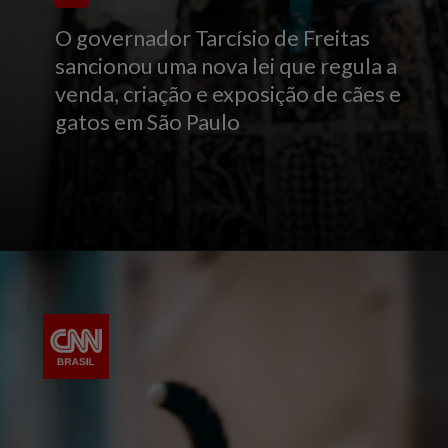
O governador Tarcísio de Freitas
sancionou uma nova lei que regula a
venda, criação e exposição de cães e
gatos em São Paulo