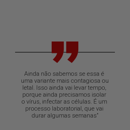
Ainda não sabemos se essa é 
uma variante mais contagiosa ou 
letal. Isso ainda vai levar tempo, 
porque ainda precisamos isolar 
o vírus, infectar as células. É um 
processo laboratorial, que vai 
durar algumas semanas"