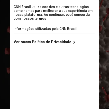
estado