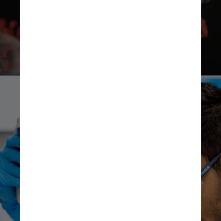
Unsplash
Unsplash