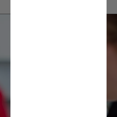
Unsplash