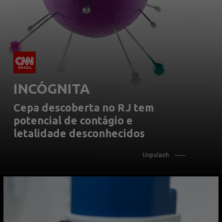
INCÓGNITA
Cepa descoberta no RJ tem 
potencial de contágio e 
letalidade desconhecidos
Unpslash