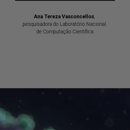
Ana Tereza Vasconcellos
, 
pesquisadora do Laboratório Nacional 
de Computação Científica