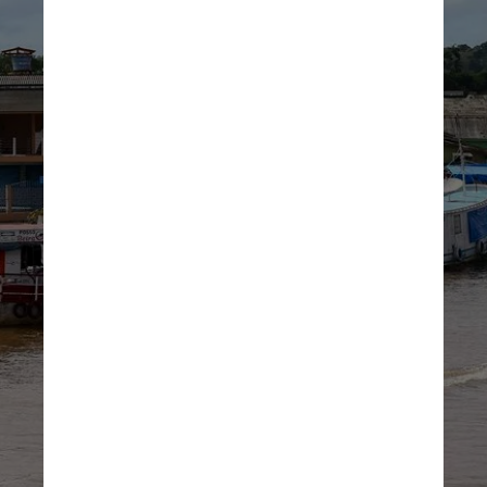
Marcelo Camargo/Agência Brasil