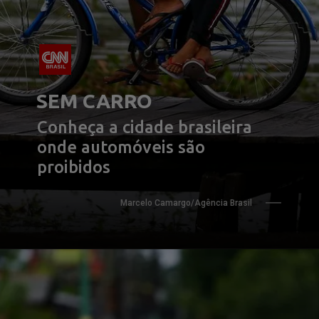
SEM CARRO
Conheça a cidade brasileira 
onde automóveis são 
proibidos
Marcelo Camargo/Agência Brasil