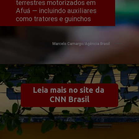
terrestres motorizados em 
Afuá — incluindo auxiliares 
como tratores e guinchos
Marcelo Camargo/Agência Brasil
Leia mais no site da 
CNN Brasil