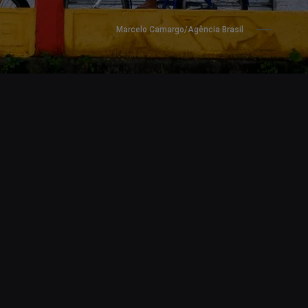
Marcelo Camargo/Agência Brasil