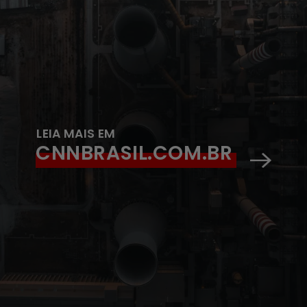
LEIA MAIS EM
CNNBRASIL.COM.BR