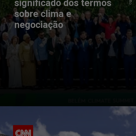
significado dos termos
sobre clima e
negociação