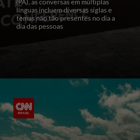
(PA), as conversas em múltiplas
línguas incluem diversas siglas e
temas não tão presentes no dia a
dia das pessoas