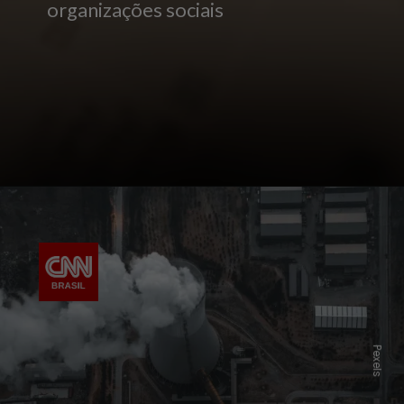
organizações sociais
Pexels