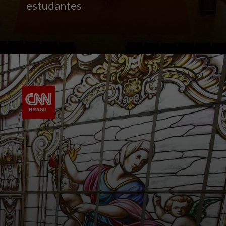
estudantes