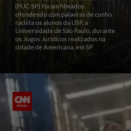
(PUC-SP) foram filmados
ofendendo com palavras de cunho
racista os alunos da USP, a
Universidade de São Paulo, durante
os Jogos Jurídicos realizados na
cidade de Americana, em SP