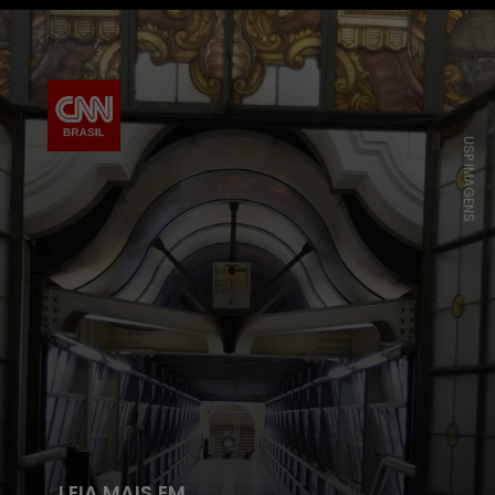
USP IMAGENS
LEIA MAIS EM