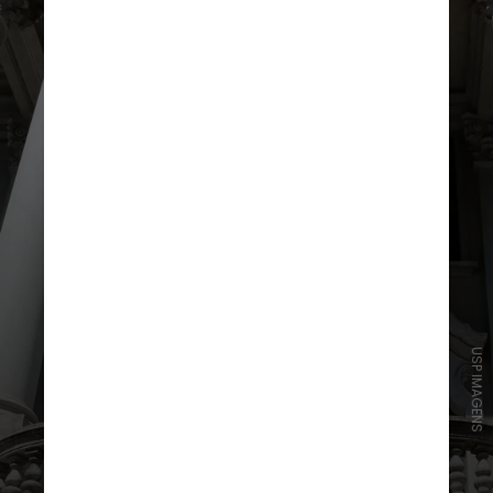
USP IMAGENS