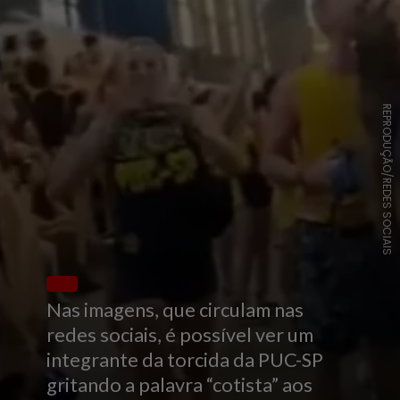
REPRODUÇÃO/REDES SOCIAIS
Nas imagens, que circulam nas
redes sociais, é possível ver um
integrante da torcida da PUC-SP
gritando a palavra “cotista” aos