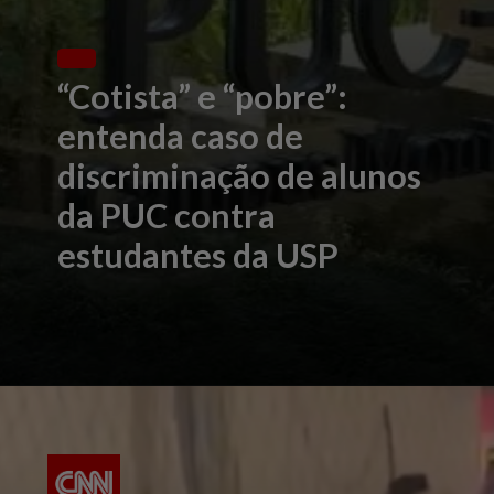
“Cotista” e “pobre”:
entenda caso de
discriminação de alunos
da PUC contra
estudantes da USP