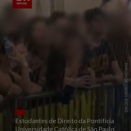
REPRODUÇÃO/REDES SOCIAIS
Estudantes de Direito da Pontifícia
Universidade Católica de São Paulo