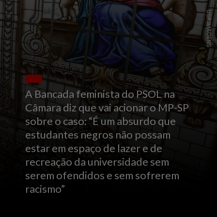
USP IMAGENS
A Bancada feminista do PSOL na
Câmara diz que vai acionar o MP-SP
sobre o caso: “É um absurdo que
estudantes negros não possam
estar em espaço de lazer e de
recreação da universidade sem
serem ofendidos e sem sofrerem
racismo”