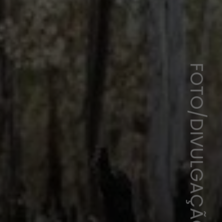
FOTO/DIVULGAÇÃO