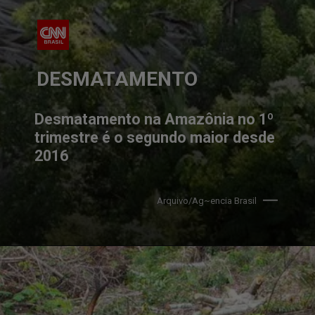
DESMATAMENTO
Desmatamento na Amazônia no 1º 
trimestre é o segundo maior desde 
2016
Arquivo/Ag~encia Brasil