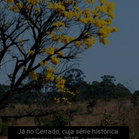
Já no Cerrado, cuja série histórica 