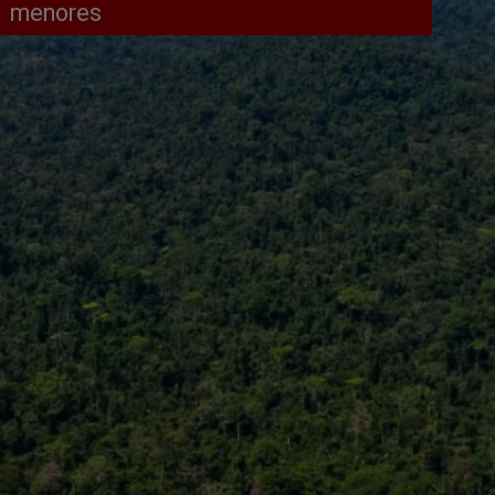
menores