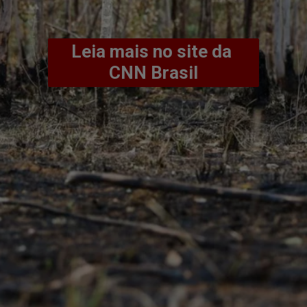
Leia mais no site da 
CNN Brasil