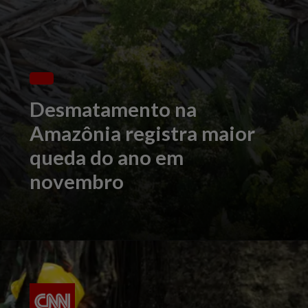
Desmatamento na
Amazônia registra maior
queda do ano em
novembro