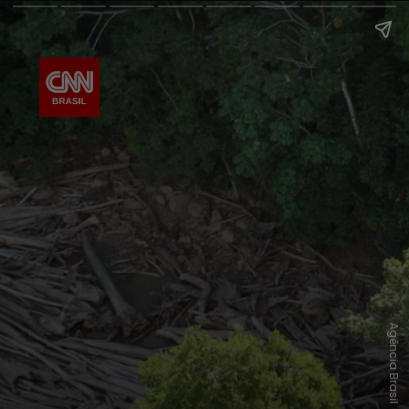
Agência Brasil