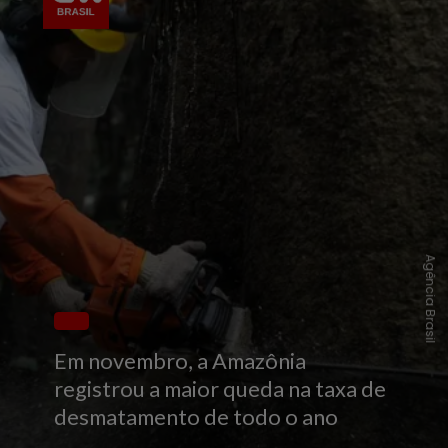
Agência Brasil
Em novembro, a Amazônia
registrou a maior queda na taxa de
desmatamento de todo o ano