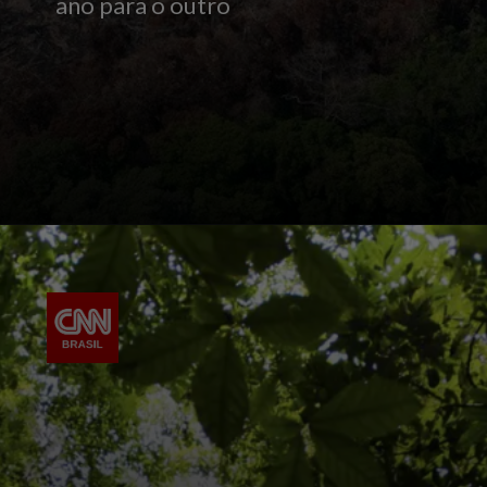
ano para o outro