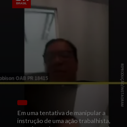
REPRODUÇÃO/INSTAGRAM
Em uma tentativa de manipular a
instrução de uma ação trabalhista,