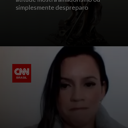
simplesmente despreparo