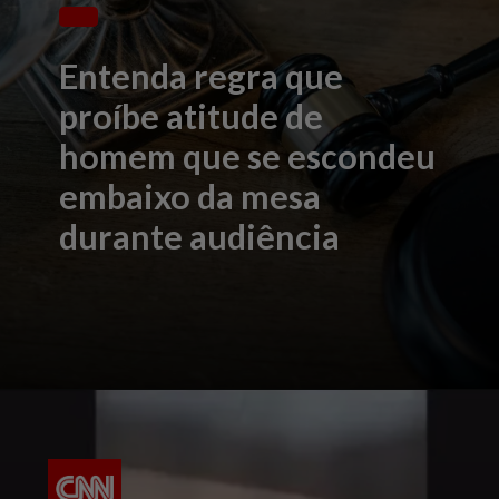
Entenda regra que
proíbe atitude de
homem que se escondeu
embaixo da mesa
durante audiência