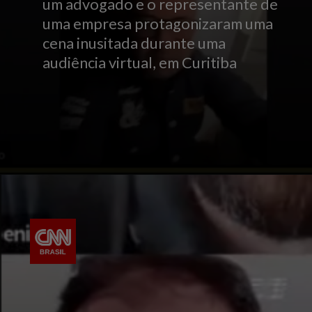
um advogado e o representante de
uma empresa protagonizaram uma
cena inusitada durante uma
audiência virtual, em Curitiba