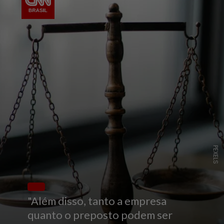
PEXELS
"Além disso, tanto a empresa
quanto o preposto podem ser