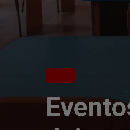
Evento