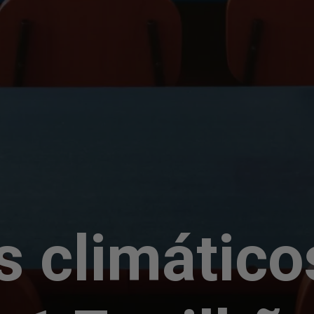
s climático