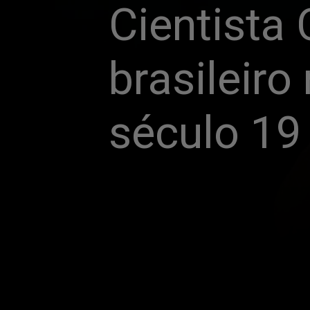
Cientista 
brasileiro
século 19