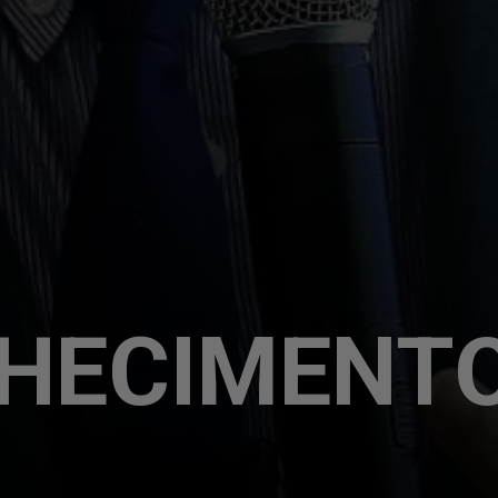
HECIMENT