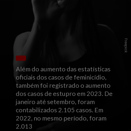
Freepick
Além do aumento das estatísticas
oficiais dos casos de feminicídio,
também foi registrado o aumento
dos casos de estupro em 2023. De
janeiro até setembro, foram
contabilizados 2.105 casos. Em
2022, no mesmo período, foram
2.013