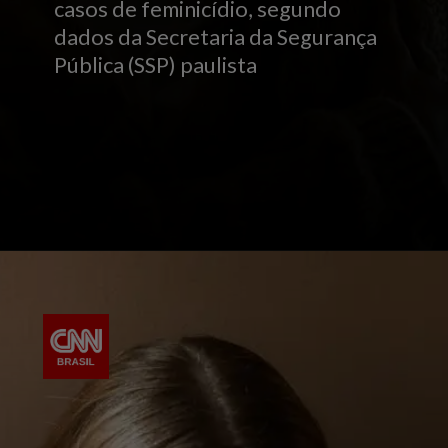
casos de feminicídio, segundo
dados da Secretaria da Segurança
Pública (SSP) paulista