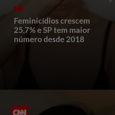
Feminicídios crescem
25,7% e SP tem maior
número desde 2018