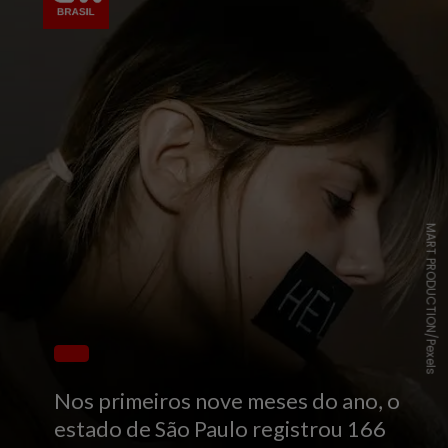
MART PRODUCTION/Pexels
Nos primeiros nove meses do ano, o
estado de São Paulo registrou 166