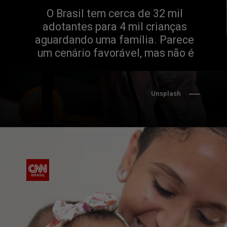
O Brasil tem cerca de 32 mil 
adotantes para 4 mil crianças 
aguardando uma família. Parece 
um cenário favorável, mas não é
Unsplash