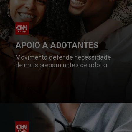
APOIO A ADOTANTES
Movimento defende necessidade 
de mais preparo antes de adotar