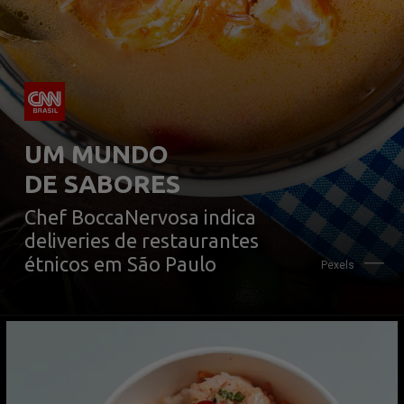
UM MUNDO 
DE SABORES
Chef BoccaNervosa indica 
deliveries de restaurantes 
étnicos em São Paulo
Pexels