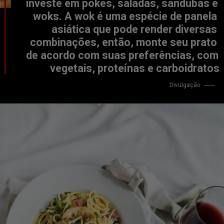
investe em pokes, saladas, sandubas e 
woks. A wok é uma espécie de panela 
asiática que pode render diversas 
combinações, então, monte seu prato 
de acordo com suas preferências, com 
vegetais, proteínas e carboidratos
      Divulgação