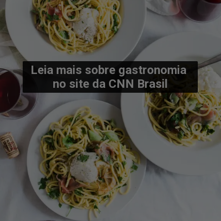
Leia mais sobre gastronomia 
no site da CNN Brasil