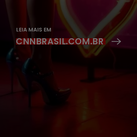
LEIA MAIS EM
CNNBRASIL.COM.BR