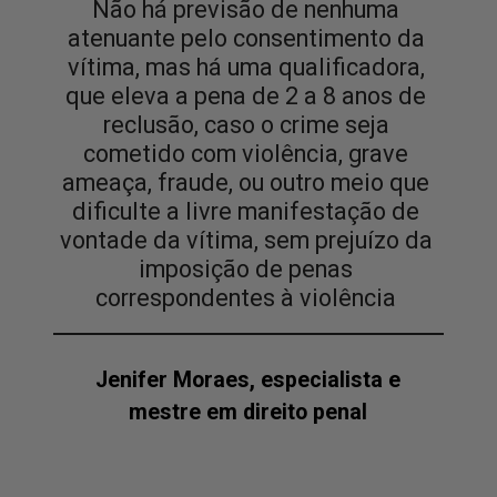
Não há previsão de nenhuma
atenuante pelo consentimento da
vítima, mas há uma qualificadora,
que eleva a pena de 2 a 8 anos de
reclusão, caso o crime seja
cometido com violência, grave
ameaça, fraude, ou outro meio que
dificulte a livre manifestação de
vontade da vítima, sem prejuízo da
imposição de penas
correspondentes à violência
Jenifer Moraes, especialista e
mestre em direito penal