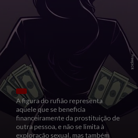
Freepick
A figura do rufião representa
aquele que se beneficia
financeiramente da prostituição de
outra pessoa, e não se limita à
exploração sexual, mas também