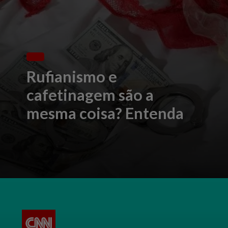
Rufianismo e
cafetinagem são a
mesma coisa? Entenda