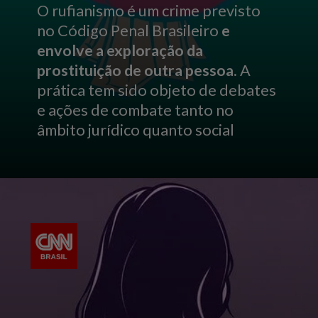
O rufianismo é um crime previsto
no Código Penal Brasileiro
e
envolve a exploração da
prostituição de outra pessoa
. A
prática tem sido objeto de debates
e ações de combate tanto no
âmbito jurídico quanto social