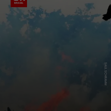
SAUL SCHRAMM