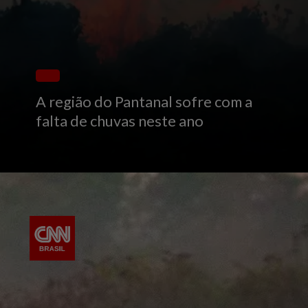
A região do Pantanal sofre com a
falta de chuvas neste ano