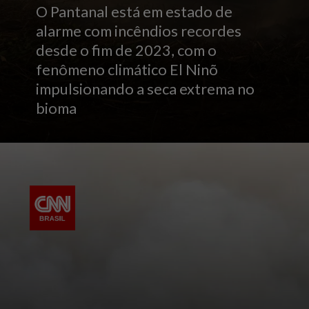
O Pantanal está em estado de
alarme com incêndios recordes
desde o fim de 2023, com o
fenômeno climático El Ninõ
impulsionando a seca extrema no
bioma