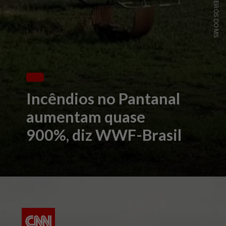
Incêndios no Pantanal
aumentam quase
900%, diz WWF-Brasil