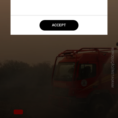
REPRODUÇÃO/INSTAGRAM