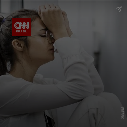
FREEPIK