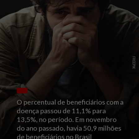
FREEPIK
O percentual de beneficiários com a
doença passou de 11,1% para
13,5%, no período. Em novembro
do ano passado, havia 50,9 milhões
de beneficiários no Brasil