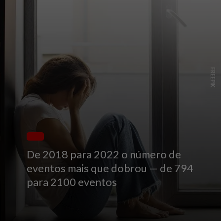
FREEPIK
De 2018 para 2022 o número de
eventos mais que dobrou — de 794
para 2100 eventos