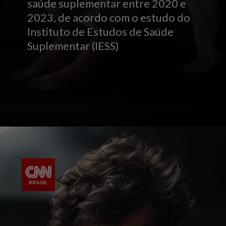
saúde suplementar entre 2020 e
2023, de acordo com o estudo do
Instituto de Estudos de Saúde
Suplementar (IESS)