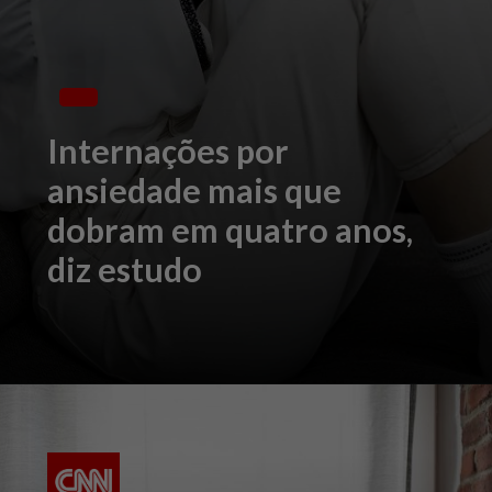
Internações por
ansiedade mais que
dobram em quatro anos,
diz estudo