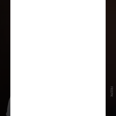
FREEPIK