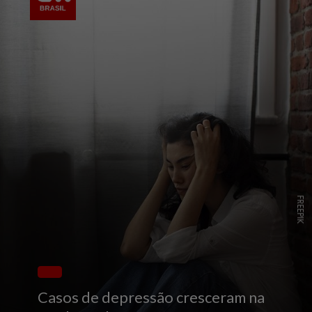
FREEPIK
Casos de depressão cresceram na