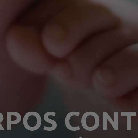
POS CONT