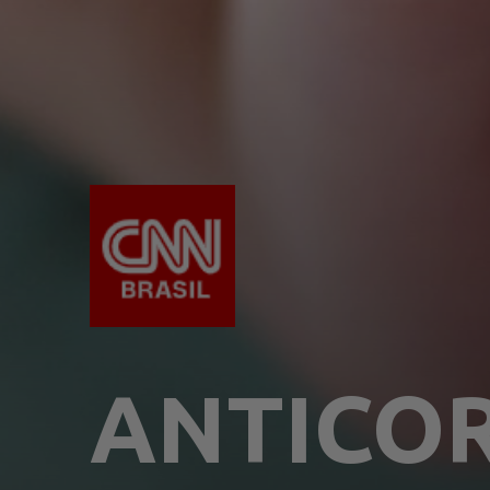
ANTICOR