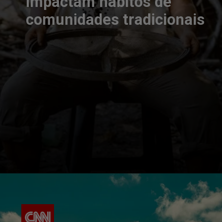
impactam hábitos de
comunidades tradicionais