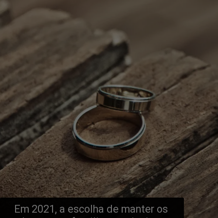
Em 2021, a escolha de manter os 