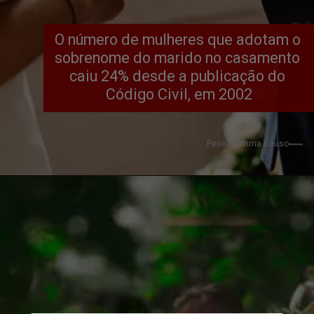
O número de mulheres que adotam o 
sobrenome do marido no casamento 
caiu 24% desde a publicação do 
Código Civil, em 2002
Pexels/Emma Bauso