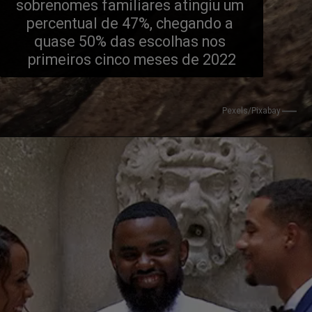
sobrenomes familiares atingiu um 
percentual de 47%, chegando a 
quase 50% das escolhas nos 
primeiros cinco meses de 2022
Pexels/Pixabay