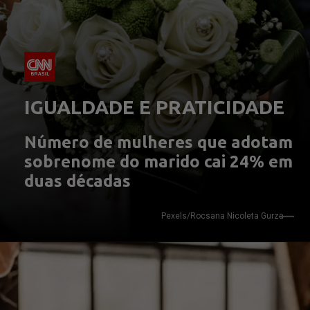
IGUALDADE E PRATICIDADE
Número de mulheres que adotam 
sobrenome do marido cai 24% em 
duas décadas
Pexels/Rocsana Nicoleta Gurza