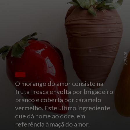
ISTOCK
O morango do amor consiste na
fruta fresca envolta por brigadeiro
branco e coberta por caramelo
vermelho. Este último ingrediente
que dá nome ao doce, em
referência à maçã do amor,