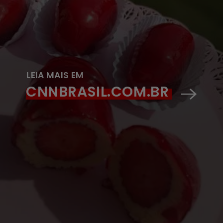
LEIA MAIS EM
CNNBRASIL.COM.BR