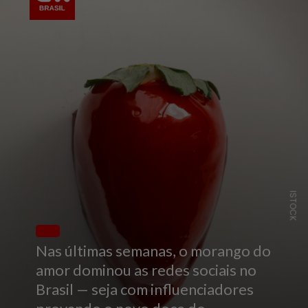
ISTOCK
Nas últimas semanas, o morango do
amor dominou as redes sociais no
Brasil — seja com influenciadores