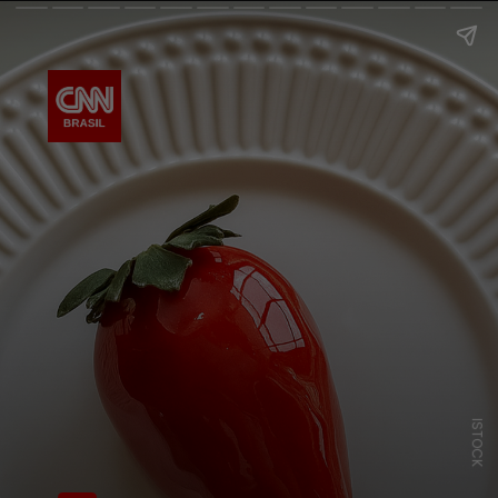
ISTOCK