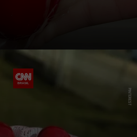
PINTEREST