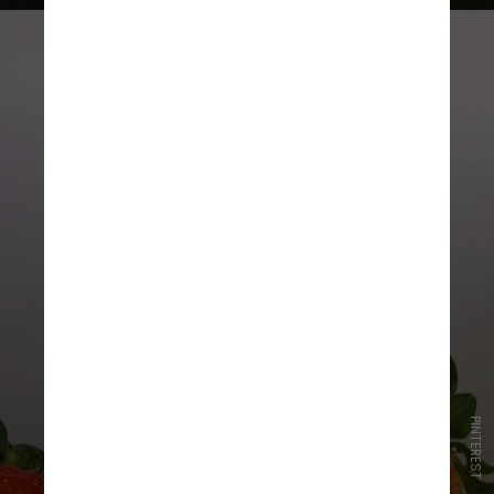
PINTEREST