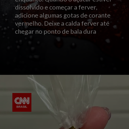
dissolvido e começar a ferver,
adicione algumas gotas de corante
vermelho. Deixe a calda ferver até
chegar no ponto de bala dura