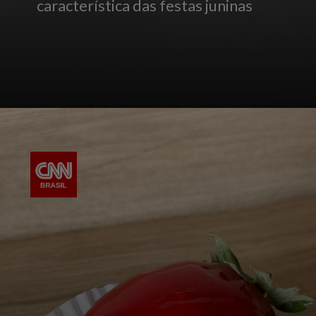
característica das festas juninas