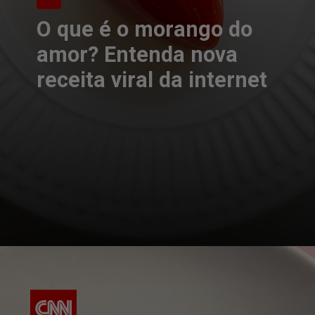
O que é o morango do
amor? Entenda nova
receita viral da internet