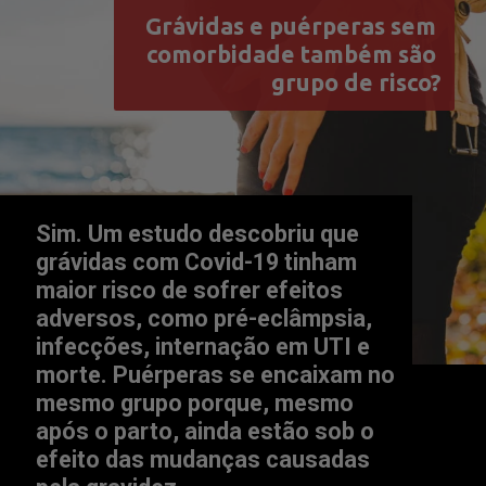
Grávidas e puérperas sem 
comorbidade também são 
grupo de risco?
Sim. Um estudo descobriu que 
grávidas com Covid-19 tinham 
maior risco de sofrer efeitos 
adversos, como pré-eclâmpsia, 
infecções, internação em UTI e 
morte. 
Puérperas se encaixam no 
mesmo grupo porque, mesmo 
após o parto, ainda estão sob o 
efeito das mudanças causadas 