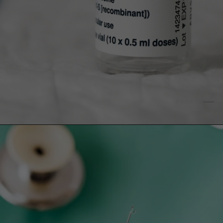
Reuters