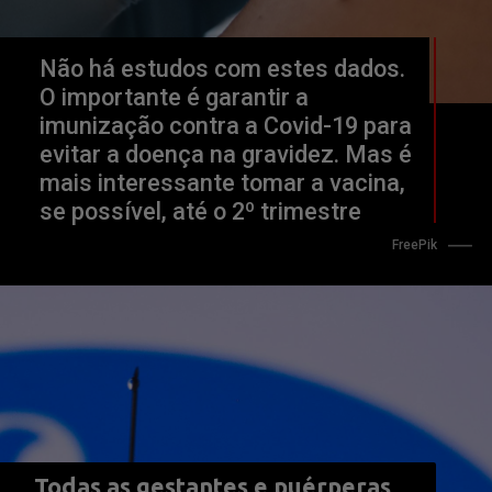
Não há estudos com estes dados. 
O importante é garantir a 
imunização contra a Covid-19 para 
evitar a doença na gravidez. Mas é 
mais interessante tomar a vacina, 
se possível, até o 2º trimestre 
FreePik
Todas as gestantes e puérperas 