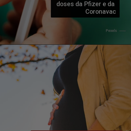
doses da Pfizer e da 
Coronavac
Pexels