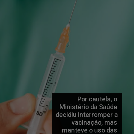
Por cautela, o 
Ministério da Saúde 
decidiu interromper a 
vacinação, mas 
manteve o uso das 