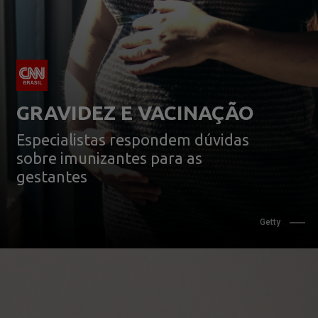
GRAVIDEZ E VACINAÇÃO
Especialistas respondem dúvidas 
sobre imunizantes para as 
gestantes
Getty