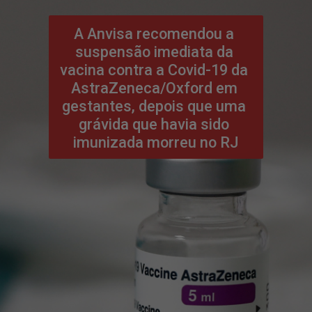
A Anvisa recomendou a 
suspensão imediata da 
vacina contra a Covid-19 da 
AstraZeneca/Oxford em 
gestantes, depois que uma 
grávida que havia sido 
imunizada morreu no RJ