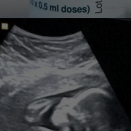
Reuters