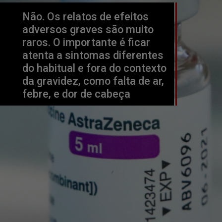
Não. Os relatos de efeitos 
adversos graves são muito 
raros. O importante é ficar 
atenta a sintomas diferentes 
do habitual e fora do contexto 
da gravidez, como falta de ar, 
febre, e dor de cabeça