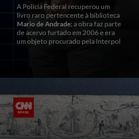
A Polícia Federal recuperou um
livro raro pertencente à biblioteca
Mario de Andrade
: a
obra faz parte
de acervo furtado em 2006 e era
um objeto procurado pela Interpol