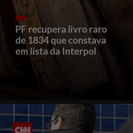
PF recupera livro raro
de 1834 que constava
em lista da Interpol