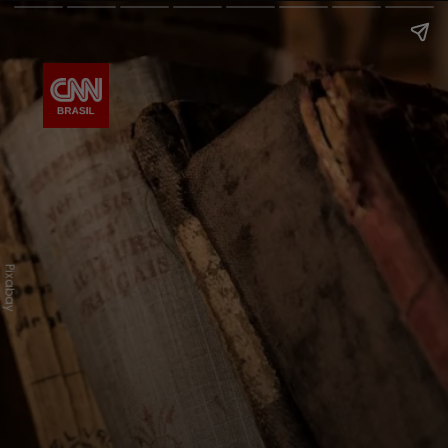
Pixabay