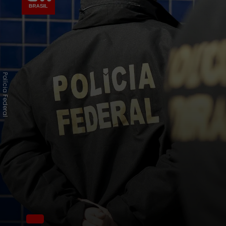
Polícia Federal