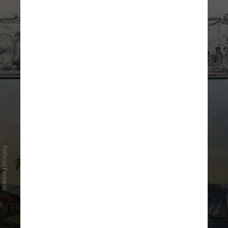
Polícia Federal