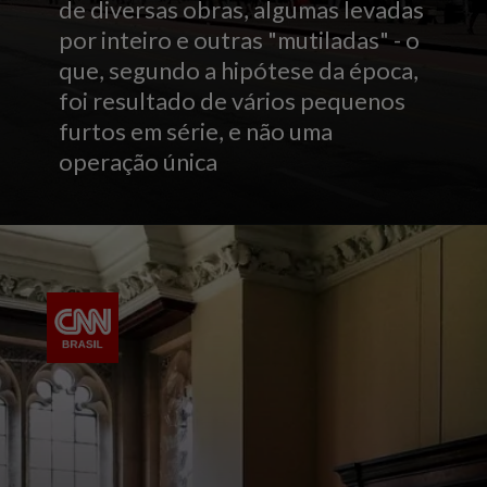
de diversas obras, algumas levadas
por inteiro e outras "mutiladas" - o
que, segundo a hipótese da época,
foi resultado de vários pequenos
furtos em série, e não uma
operação única