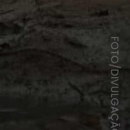
FOTO/DIVULGAÇÃO