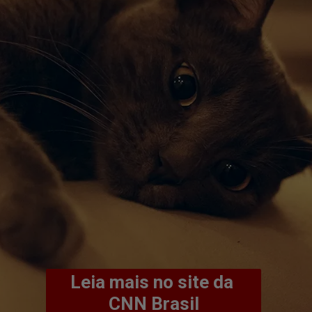
Leia mais no site da 
CNN Brasil