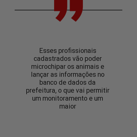
Esses profissionais 
cadastrados vão poder 
microchipar os animais e 
lançar as informações no 
banco de dados da 
prefeitura, o que vai permitir 
um monitoramento e um 
maior 