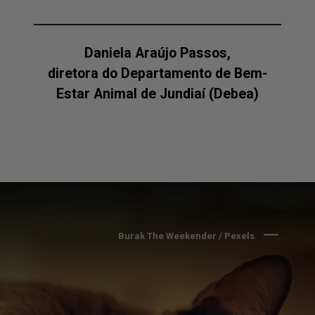
Daniela Araújo Passos,
diretora do Departamento de Bem-
Estar Animal de Jundiaí (Debea)
Burak The Weekender / Pexels