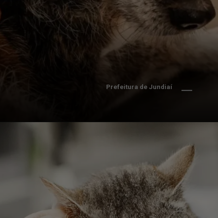
Prefeitura de Jundiaí