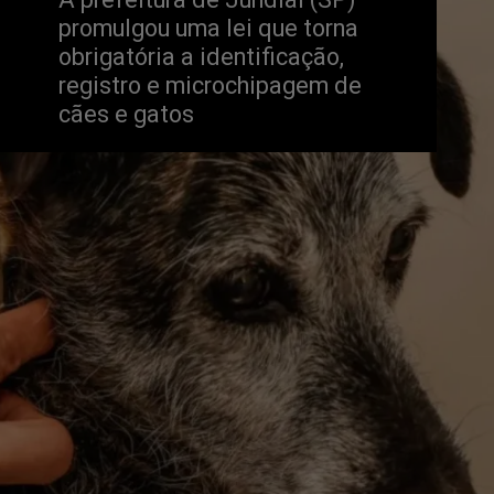
promulgou uma lei que torna 
obrigatória a identificação, 
registro e microchipagem de 
cães e gatos