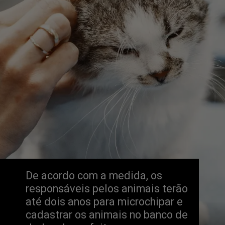
De acordo com a medida, os 
responsáveis pelos animais terão 
até dois anos para microchipar e 
cadastrar os animais no banco de 