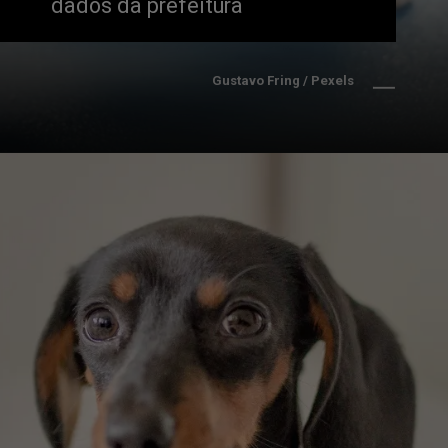
dados da prefeitura
Gustavo Fring / Pexels