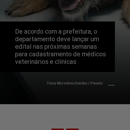
De acordo com a prefeitura, o 
departamento deve lançar um 
edital nas próximas semanas 
para cadastramento de médicos 
veterinários e clínicas
Tima Miroshnichenko / Pexels